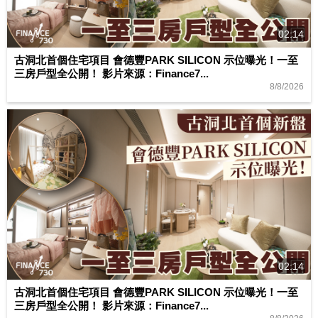
02:14
古洞北首個住宅項目 會德豐PARK SILICON 示位曝光！一至
三房戶型全公開！ 影片來源：Finance7...
8/8/2026
02:14
古洞北首個住宅項目 會德豐PARK SILICON 示位曝光！一至
三房戶型全公開！ 影片來源：Finance7...