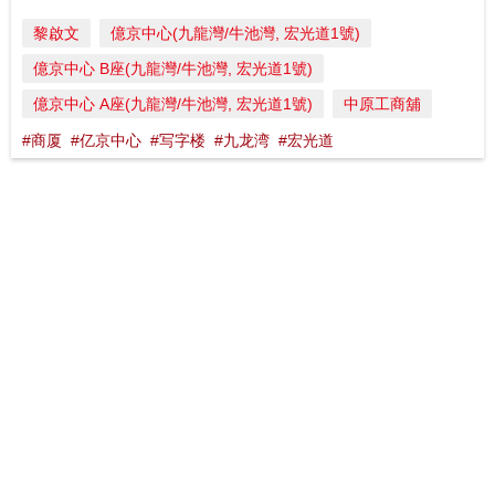
黎啟文
億京中心(九龍灣/牛池灣, 宏光道1號)
億京中心 B座(九龍灣/牛池灣, 宏光道1號)
億京中心 A座(九龍灣/牛池灣, 宏光道1號)
中原工商舖
#商厦
#亿京中心
#写字楼
#九龙湾
#宏光道