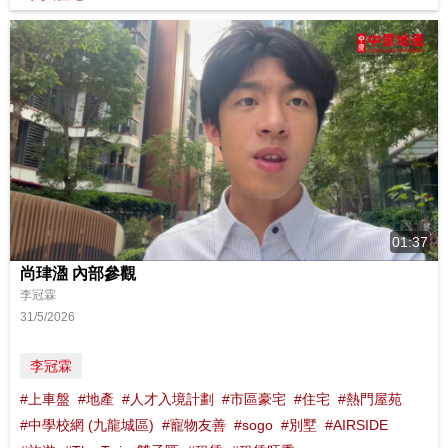
01:37
尚珒溋 內部參觀
李冠霖
31/5/2026
李冠霖
#上車盤
#地產
#人才入境計劃
#市區豪宅
#住宅
#熱門屋苑
#中學校網 (九龍城區)
#寵物友善
#sogo
#別墅
#AIRSIDE