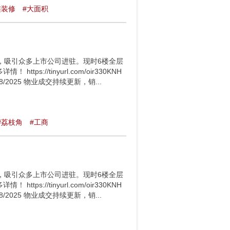
连装修
#大面积
，吸引众多上市公司进驻。现时6楼全层
://tinyurl.com/oir330KNH
: 28/8/2025 物业成交持续更新，销...
#荔枝角
#工商
，吸引众多上市公司进驻。现时6楼全层
://tinyurl.com/oir330KNH
: 28/8/2025 物业成交持续更新，销...